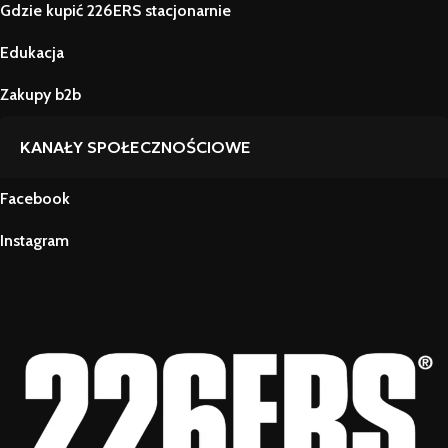
Gdzie kupić 226ERS stacjonarnie
Edukacja
Zakupy b2b
KANAŁY SPOŁECZNOŚCIOWE
Facebook
Instagram