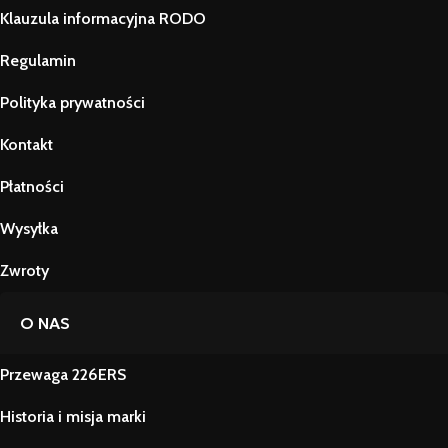
Klauzula informacyjna RODO
Regulamin
Polityka prywatności
Kontakt
Płatności
Wysyłka
Zwroty
O NAS
Przewaga 226ERS
Historia i misja marki