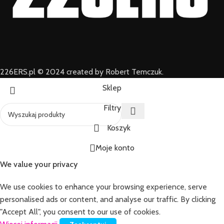
226ERS.pl © 2024 created by Robert Temczuk.
Sklep
Filtry
Koszyk
Moje konto
We value your privacy
We use cookies to enhance your browsing experience, serve
personalised ads or content, and analyse our traffic. By clicking
"Accept All", you consent to our use of cookies.