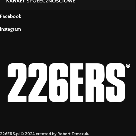
KANAŁY SPOŁECZNOŚCIOWE
Facebook
Instagram
226ERS.pl © 2024 created by Robert Temczuk.