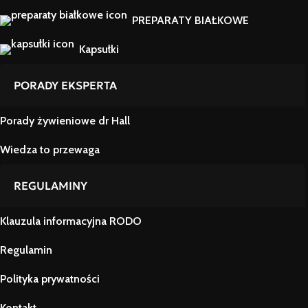
PREPARATY BIAŁKOWE
Kapsułki
PORADY EKSPERTA
Porady żywieniowe dr Hall
Wiedza to przewaga
REGULAMINY
Klauzula informacyjna RODO
Regulamin
Polityka prywatności
Kontakt