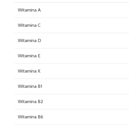
Witamina A
Witamina C
Witamina D
Witamina E
Witamina K
Witamina B1
Witamina B2
Witamina B6