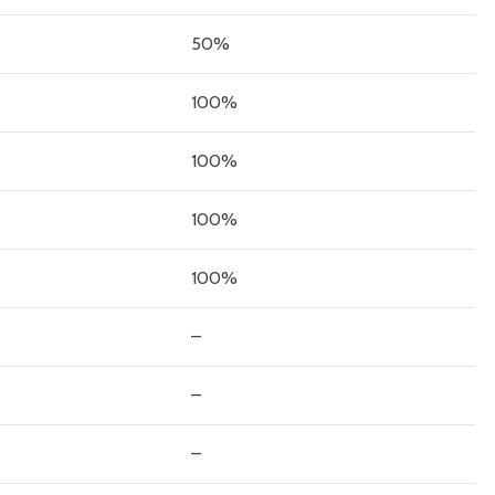
50%
100%
100%
100%
100%
–
–
–