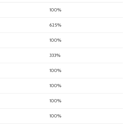
100%
625%
100%
333%
100%
100%
100%
100%