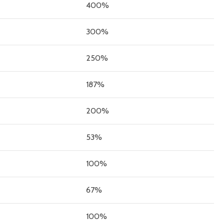
400%
300%
250%
187%
200%
53%
100%
67%
100%