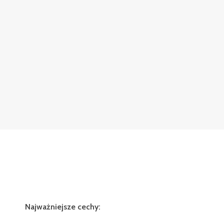
Najważniejsze cechy: