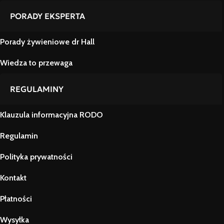
PORADY EKSPERTA
Porady żywieniowe dr Hall
Wiedza to przewaga
REGULAMINY
Klauzula informacyjna RODO
Regulamin
Polityka prywatności
Kontakt
Płatności
Wysyłka