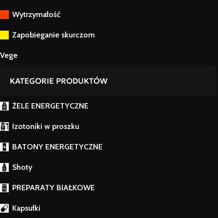
Wytrzymałość
Zapobieganie skurczom
Vege
KATEGORIE PRODUKTÓW
ŻELE ENERGETYCZNE
Izotoniki w proszku
BATONY ENERGETYCZNE
Shoty
PREPARATY BIAŁKOWE
Kapsułki