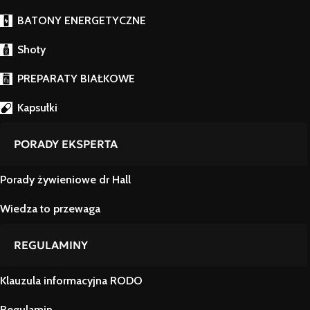
BATONY ENERGETYCZNE
Shoty
PREPARATY BIAŁKOWE
Kapsułki
PORADY EKSPERTA
Porady żywieniowe dr Hall
Wiedza to przewaga
REGULAMINY
Klauzula informacyjna RODO
Regulamin