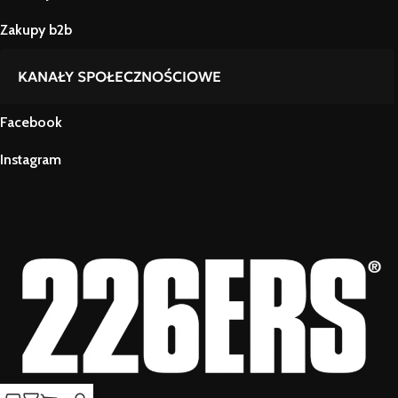
Zakupy b2b
KANAŁY SPOŁECZNOŚCIOWE
Facebook
Instagram