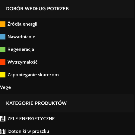
DOBÓR WEDŁUG POTRZEB
Źródła energii
Nawadnianie
Regeneracja
Wytrzymałość
Zapobieganie skurczom
Vege
KATEGORIE PRODUKTÓW
ŻELE ENERGETYCZNE
Izotoniki w proszku