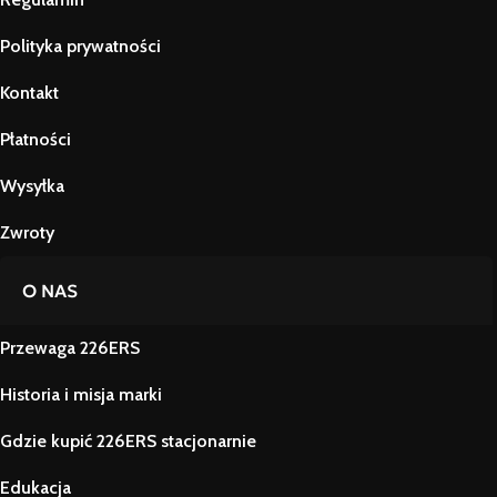
Polityka prywatności
Kontakt
Płatności
Wysyłka
Zwroty
O NAS
Przewaga 226ERS
Historia i misja marki
Gdzie kupić 226ERS stacjonarnie
Edukacja