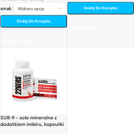
Dodaj Do Koszyka
smak
Dodaj Do Koszyka
Wybierz Opcje
Wybierz Opcje
SUB-9 – sole mineralne z
dodatkiem imbiru, kapsułki