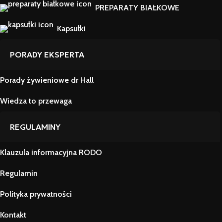
PREPARATY BIAŁKOWE
Kapsułki
PORADY EKSPERTA
Porady żywieniowe dr Hall
Wiedza to przewaga
REGULAMINY
Klauzula informacyjna RODO
Regulamin
Polityka prywatności
Kontakt