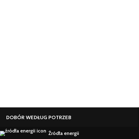
DOBÓR WEDŁUG POTRZEB
Źródła energii