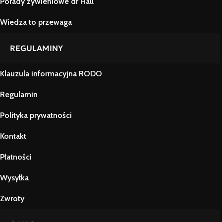
Porady żywieniowe dr Hall
Wiedza to przewaga
REGULAMINY
Klauzula informacyjna RODO
Regulamin
Polityka prywatności
Kontakt
Płatności
Wysyłka
Zwroty