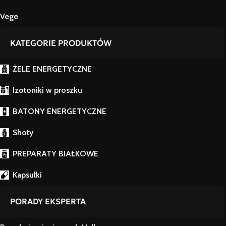
Vege
KATEGORIE PRODUKTÓW
ŻELE ENERGETYCZNE
Izotoniki w proszku
BATONY ENERGETYCZNE
Shoty
PREPARATY BIAŁKOWE
Kapsułki
PORADY EKSPERTA