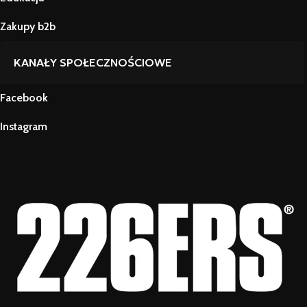
Zakupy b2b
KANAŁY SPOŁECZNOŚCIOWE
Facebook
Instagram