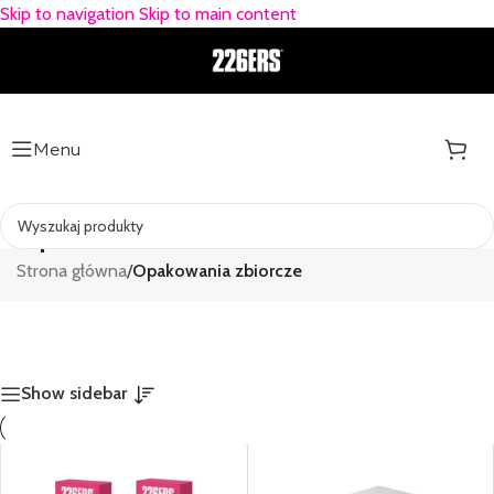
Skip to navigation
Skip to main content
Menu
Opakowania zbiorcze
Strona główna
/
Opakowania zbiorcze
Show sidebar