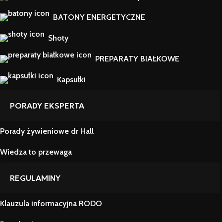
BATONY ENERGETYCZNE
Shoty
PREPARATY BIAŁKOWE
Kapsułki
PORADY EKSPERTA
Porady żywieniowe dr Hall
Wiedza to przewaga
REGULAMINY
Klauzula informacyjna RODO