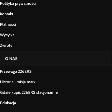
Polityka prywatności
Kontakt
Płatności
Wysyłka
Zwroty
O NAS
Przewaga 226ERS
Historia i misja marki
Gdzie kupić 226ERS stacjonarnie
Edukacja