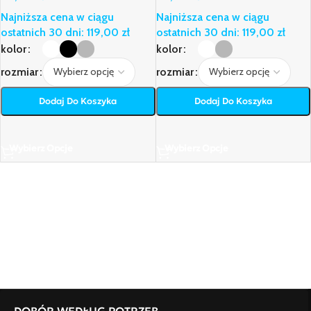
Najniższa cena w ciągu
Najniższa cena w ciągu
ostatnich 30 dni:
119,00
zł
ostatnich 30 dni:
119,00
zł
kolor
kolor
rozmiar
rozmiar
Dodaj Do Koszyka
Dodaj Do Koszyka
Wybierz Opcje
Wybierz Opcje