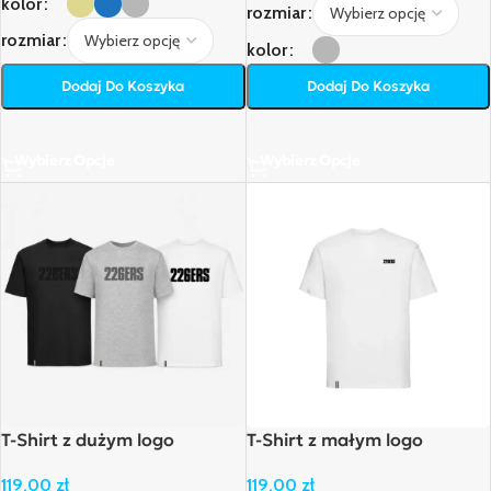
kolor
rozmiar
rozmiar
kolor
Dodaj Do Koszyka
Dodaj Do Koszyka
Wybierz Opcje
Wybierz Opcje
T-Shirt z dużym logo
T-Shirt z małym logo
119,00
zł
119,00
zł