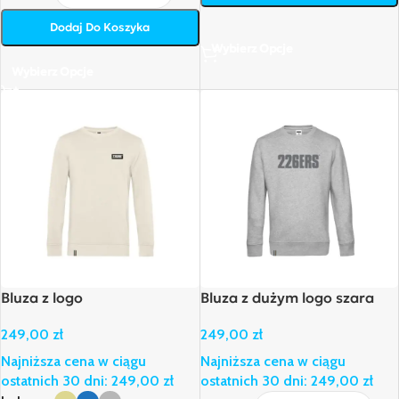
Dodaj Do Koszyka
Wybierz Opcje
Wybierz Opcje
Bluza z logo
Bluza z dużym logo szara
249,00
zł
249,00
zł
Najniższa cena w ciągu
Najniższa cena w ciągu
ostatnich 30 dni:
249,00
zł
ostatnich 30 dni:
249,00
zł