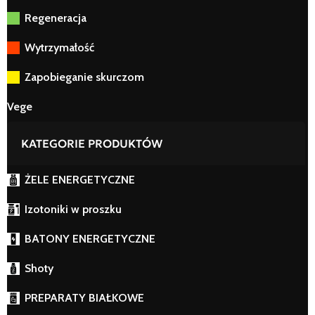
Regeneracja
Wytrzymałość
Zapobieganie skurczom
Vege
KATEGORIE PRODUKTÓW
ŻELE ENERGETYCZNE
Izotoniki w proszku
BATONY ENERGETYCZNE
Shoty
PREPARATY BIAŁKOWE