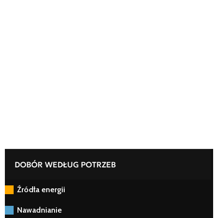
DOBÓR WEDŁUG POTRZEB
Źródła energii
Nawadnianie