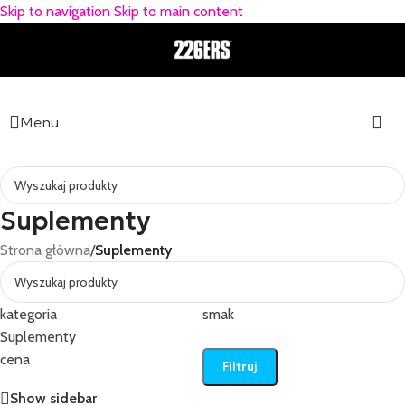
Skip to navigation
Skip to main content
Menu
Suplementy
Strona główna
/
Suplementy
kategoria
smak
Suplementy
cena
Filtruj
Show sidebar