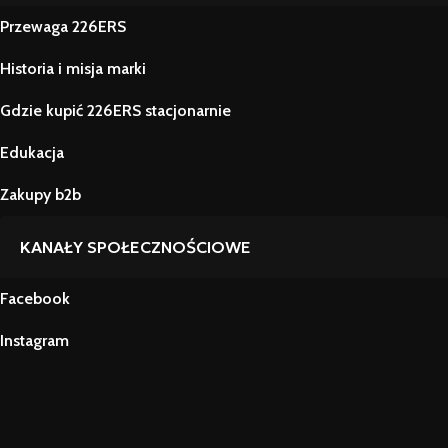
Przewaga 226ERS
Historia i misja marki
Gdzie kupić 226ERS stacjonarnie
Edukacja
Zakupy b2b
KANAŁY SPOŁECZNOŚCIOWE
Facebook
Instagram