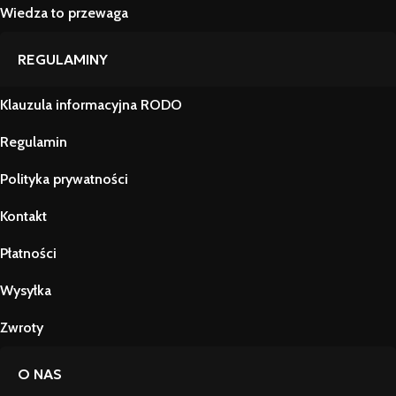
Wiedza to przewaga
REGULAMINY
Klauzula informacyjna RODO
Regulamin
Polityka prywatności
Kontakt
Płatności
Wysyłka
Zwroty
O NAS