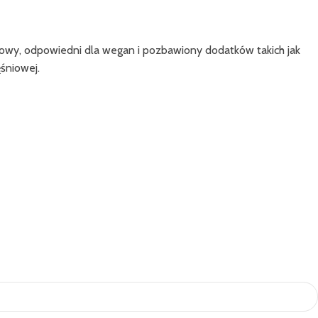
nowy, odpowiedni dla wegan i pozbawiony dodatków takich jak
śniowej.