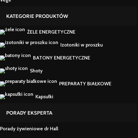
KATEGORIE PRODUKTÓW
ŻELE ENERGETYCZNE
Izotoniki w proszku
BATONY ENERGETYCZNE
Shoty
PREPARATY BIAŁKOWE
Kapsułki
PORADY EKSPERTA
Porady żywieniowe dr Hall