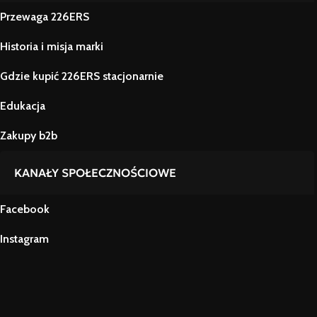
Przewaga 226ERS
Historia i misja marki
Gdzie kupić 226ERS stacjonarnie
Edukacja
Zakupy b2b
KANAŁY SPOŁECZNOŚCIOWE
Facebook
Instagram