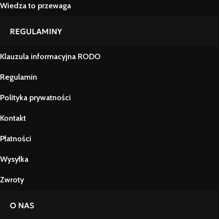
Wiedza to przewaga
REGULAMINY
Klauzula informacyjna RODO
Regulamin
Polityka prywatności
Kontakt
Płatności
Wysyłka
Zwroty
O NAS