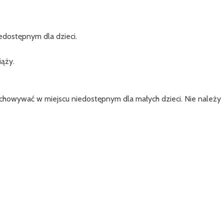
dostępnym dla dzieci.
iąży.
echowywać w miejscu niedostępnym dla małych dzieci. Nie należy