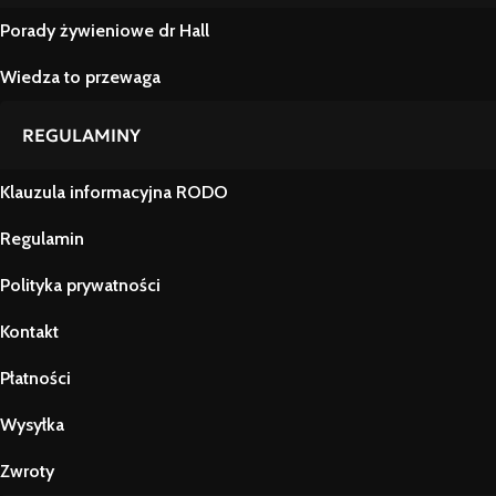
Porady żywieniowe dr Hall
Wiedza to przewaga
REGULAMINY
Klauzula informacyjna RODO
Regulamin
Polityka prywatności
Kontakt
Płatności
Wysyłka
Zwroty