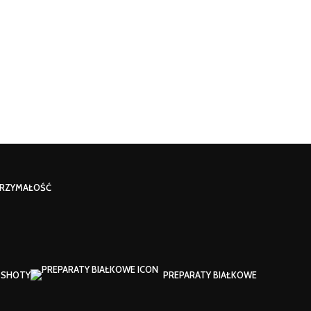
RZYMAŁOŚĆ
SHOTY
PREPARATY BIAŁKOWE