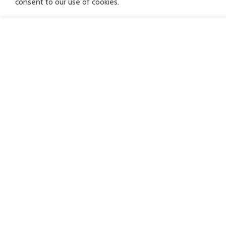
consent to our use of cookies.