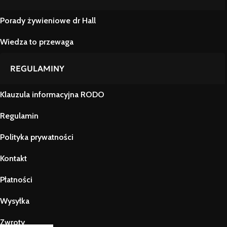
Porady żywieniowe dr Hall
Wiedza to przewaga
REGULAMINY
Klauzula informacyjna RODO
Regulamin
Polityka prywatności
Kontakt
Płatności
Wysyłka
Zwroty