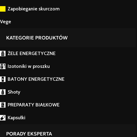
Zapobieganie skurczom
Vege
KATEGORIE PRODUKTÓW
ŻELE ENERGETYCZNE
Izotoniki w proszku
BATONY ENERGETYCZNE
Shoty
PREPARATY BIAŁKOWE
Kapsułki
PORADY EKSPERTA