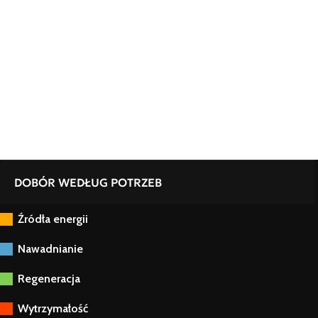
DOBÓR WEDŁUG POTRZEB
Źródła energii
Nawadnianie
Regeneracja
Wytrzymałość