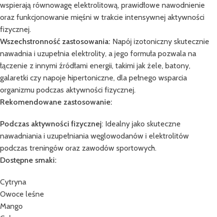
wspierają równowagę elektrolitową, prawidłowe nawodnienie
oraz funkcjonowanie mięśni w trakcie intensywnej aktywności
fizycznej.
Wszechstronność zastosowania:
Napój izotoniczny skutecznie
nawadnia i uzupełnia elektrolity, a jego formuła pozwala na
łączenie z innymi źródłami energii, takimi jak żele, batony,
galaretki czy napoje hipertoniczne, dla pełnego wsparcia
organizmu podczas aktywności fizycznej.
Rekomendowane zastosowanie:
Podczas aktywności fizycznej
: Idealny jako skuteczne
nawadniania i uzupełniania węglowodanów i elektrolitów
podczas treningów oraz zawodów sportowych.
Dostępne smaki:
Cytryna
Owoce leśne
Mango