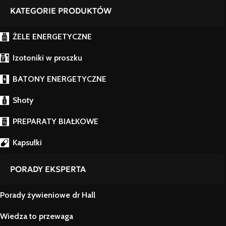
KATEGORIE PRODUKTÓW
ŻELE ENERGETYCZNE
Izotoniki w proszku
BATONY ENERGETYCZNE
Shoty
PREPARATY BIAŁKOWE
Kapsułki
PORADY EKSPERTA
Porady żywieniowe dr Hall
Wiedza to przewaga