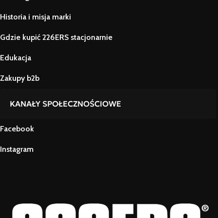
Historia i misja marki
Gdzie kupić 226ERS stacjonarnie
Edukacja
Zakupy b2b
KANAŁY SPOŁECZNOŚCIOWE
Facebook
Instagram