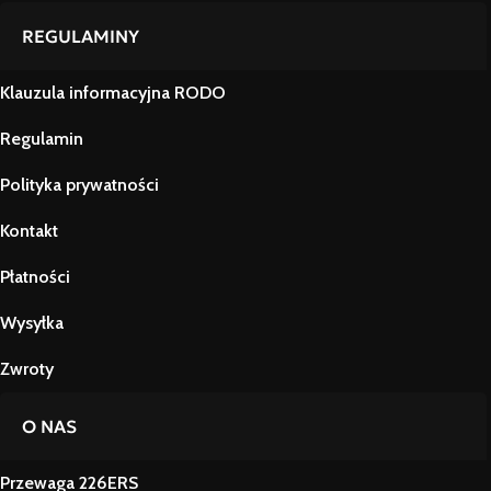
REGULAMINY
Klauzula informacyjna RODO
Regulamin
Polityka prywatności
Kontakt
Płatności
Wysyłka
Zwroty
O NAS
Przewaga 226ERS