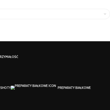
RZYMAŁOŚĆ
SHOTY
PREPARATY BIAŁKOWE