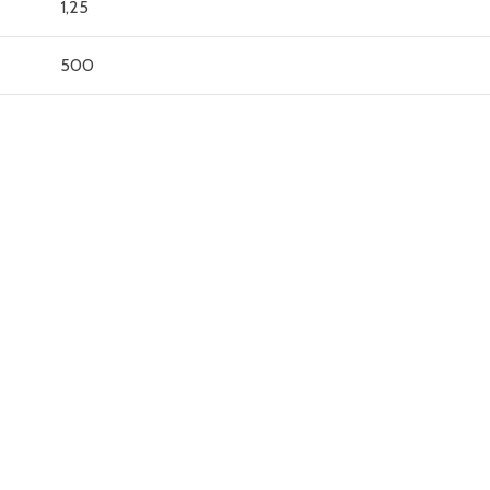
1,25
500