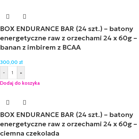
BOX ENDURANCE BAR (24 szt.) – batony
energetyczne raw z orzechami 24 x 60g –
banan z imbirem z BCAA
300,00
zł
-
+
Dodaj do koszyka
BOX ENDURANCE BAR (24 szt.) – batony
energetyczne raw z orzechami 24 x 60g –
ciemna czekolada