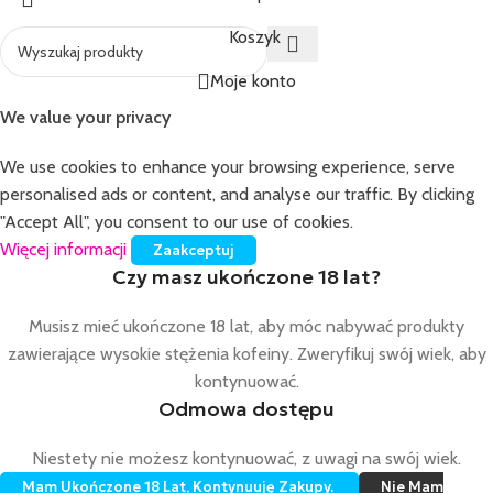
Koszyk
Moje konto
We value your privacy
We use cookies to enhance your browsing experience, serve
personalised ads or content, and analyse our traffic. By clicking
"Accept All", you consent to our use of cookies.
Więcej informacji
Zaakceptuj
Czy masz ukończone 18 lat?
Musisz mieć ukończone 18 lat, aby móc nabywać produkty
zawierające wysokie stężenia kofeiny. Zweryfikuj swój wiek, aby
kontynuować.
Odmowa dostępu
Niestety nie możesz kontynuować, z uwagi na swój wiek.
Mam Ukończone 18 Lat, Kontynuuję Zakupy.
Nie Mam