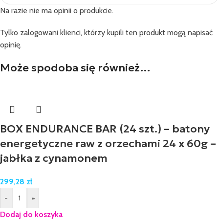
Na razie nie ma opinii o produkcie.
Tylko zalogowani klienci, którzy kupili ten produkt mogą napisać
opinię.
Może spodoba się również…
BOX ENDURANCE BAR (24 szt.) – batony
energetyczne raw z orzechami 24 x 60g –
jabłka z cynamonem
299,28
zł
-
+
Dodaj do koszyka