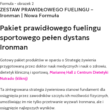
ZESTAW PRAWIDŁOWEGO FUELINGU –
Ironman | Nowa Formuła
Pakiet prawidłowego fuelingu
sportowego pełen dystans
Ironman
Gotowy pakiet produktów w oparciu o Strategię żywienia
przygotowaną przez doktor nauk medycznych i nauk o zdrowiu,
dietetyk kliniczną i sportową,
Mariannę Hall z Centrum Dietetyki
Nutrado (kliknij)
Ta zintegrowana strategia żywieniowa stanowi fundament dla
osiągnięcia przez zawodników szczytu ich możliwości fizycznych,
umożliwiając im nie tylko przetrwanie wyzwań Ironmana, ale i
osiągnięcie najlepszych wyników.