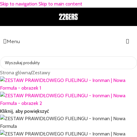
Skip to navigation
Skip to main content
Menu
Strona główna
/
Zestawy
Kliknij, aby powiększyć