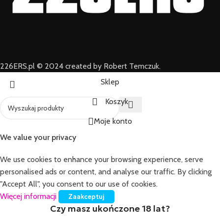
226ERS.pl © 2024 created by Robert Temczuk.
Sklep
Koszyk
Moje konto
We value your privacy
We use cookies to enhance your browsing experience, serve
personalised ads or content, and analyse our traffic. By clicking
"Accept All", you consent to our use of cookies.
Więcej informacji
Zaakceptuj
Czy masz ukończone 18 lat?