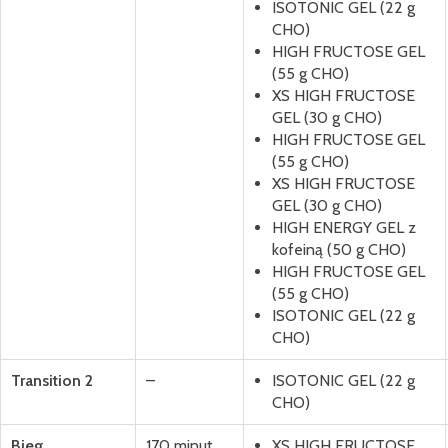
ISOTONIC GEL (22 g
CHO)
HIGH FRUCTOSE GEL
(55 g CHO)
XS HIGH FRUCTOSE
GEL (30 g CHO)
HIGH FRUCTOSE GEL
(55 g CHO)
XS HIGH FRUCTOSE
GEL (30 g CHO)
HIGH ENERGY GEL z
kofeiną (50 g CHO)
HIGH FRUCTOSE GEL
(55 g CHO)
ISOTONIC GEL (22 g
CHO)
Transition 2
–
ISOTONIC GEL (22 g
CHO)
Bieg
170 minut
XS HIGH FRUCTOSE