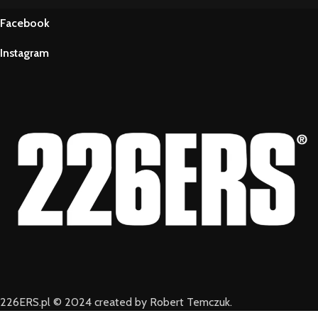
Facebook
Instagram
226ERS.pl © 2024 created by Robert Temczuk.