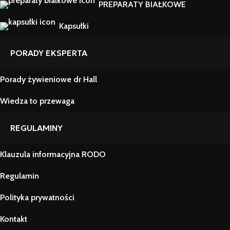
PREPARATY BIAŁKOWE
Kapsułki
PORADY EKSPERTA
Porady żywieniowe dr Hall
Wiedza to przewaga
REGULAMINY
Klauzula informacyjna RODO
Regulamin
Polityka prywatności
Kontakt