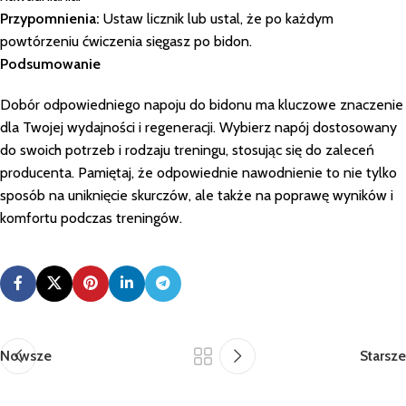
Przypomnienia:
Ustaw licznik lub ustal, że po każdym
powtórzeniu ćwiczenia sięgasz po bidon.
Podsumowanie
Dobór odpowiedniego napoju do bidonu ma kluczowe znaczenie
dla Twojej wydajności i regeneracji. Wybierz napój dostosowany
do swoich potrzeb i rodzaju treningu, stosując się do zaleceń
producenta. Pamiętaj, że odpowiednie nawodnienie to nie tylko
sposób na uniknięcie skurczów, ale także na poprawę wyników i
komfortu podczas treningów.
Nowsze
Starsze