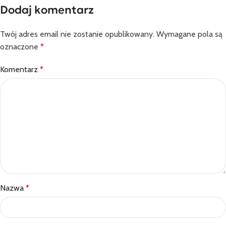
Dodaj komentarz
Twój adres email nie zostanie opublikowany.
Wymagane pola są
oznaczone
*
Komentarz
*
Nazwa
*