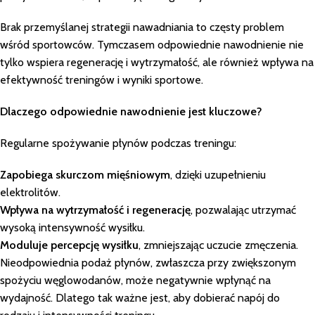
Brak przemyślanej strategii nawadniania to częsty problem
wśród sportowców. Tymczasem odpowiednie nawodnienie nie
tylko wspiera regenerację i wytrzymałość, ale również wpływa na
efektywność treningów i wyniki sportowe.
Dlaczego odpowiednie nawodnienie jest kluczowe?
Regularne spożywanie płynów podczas treningu:
Zapobiega skurczom mięśniowym
, dzięki uzupełnieniu
elektrolitów.
Wpływa na wytrzymałość i regenerację
, pozwalając utrzymać
wysoką intensywność wysiłku.
Moduluje percepcję wysiłku
, zmniejszając uczucie zmęczenia.
Nieodpowiednia podaż płynów, zwłaszcza przy zwiększonym
spożyciu węglowodanów, może negatywnie wpłynąć na
wydajność. Dlatego tak ważne jest, aby dobierać napój do