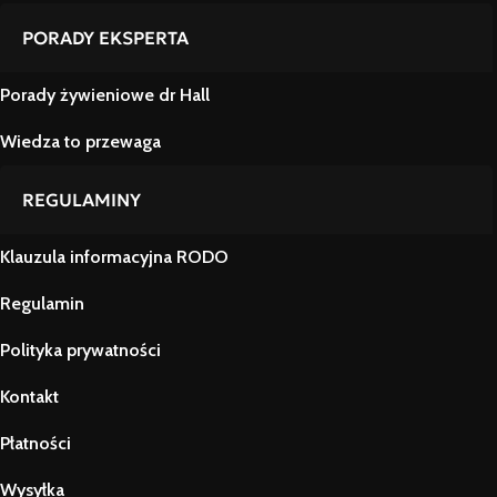
PORADY EKSPERTA
Porady żywieniowe dr Hall
Wiedza to przewaga
REGULAMINY
Klauzula informacyjna RODO
Regulamin
Polityka prywatności
Kontakt
Płatności
Wysyłka