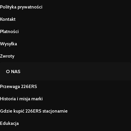
Polityka prywatności
Kontakt
Płatności
Wysyłka
Zwroty
O NAS
Przewaga 226ERS
Historia i misja marki
Gdzie kupić 226ERS stacjonarnie
Edukacja