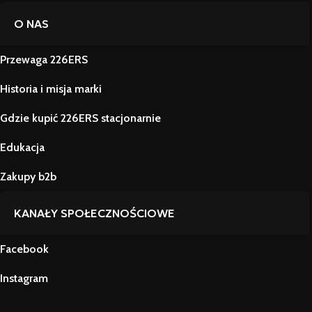
O NAS
Przewaga 226ERS
Historia i misja marki
Gdzie kupić 226ERS stacjonarnie
Edukacja
Zakupy b2b
KANAŁY SPOŁECZNOŚCIOWE
Facebook
Instagram