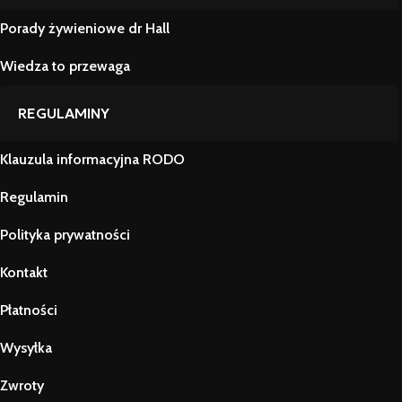
Porady żywieniowe dr Hall
Wiedza to przewaga
REGULAMINY
Klauzula informacyjna RODO
Regulamin
Polityka prywatności
Kontakt
Płatności
Wysyłka
Zwroty