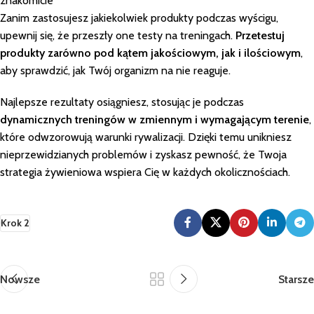
znakomicie
Zanim zastosujesz jakiekolwiek produkty podczas wyścigu,
upewnij się, że przeszły one testy na treningach.
Przetestuj
produkty zarówno pod kątem jakościowym, jak i ilościowym
,
aby sprawdzić, jak Twój organizm na nie reaguje.
Najlepsze rezultaty osiągniesz, stosując je podczas
dynamicznych treningów w zmiennym i wymagającym terenie
,
które odwzorowują warunki rywalizacji. Dzięki temu unikniesz
nieprzewidzianych problemów i zyskasz pewność, że Twoja
strategia żywieniowa wspiera Cię w każdych okolicznościach.
Krok 2
Nowsze
Starsze