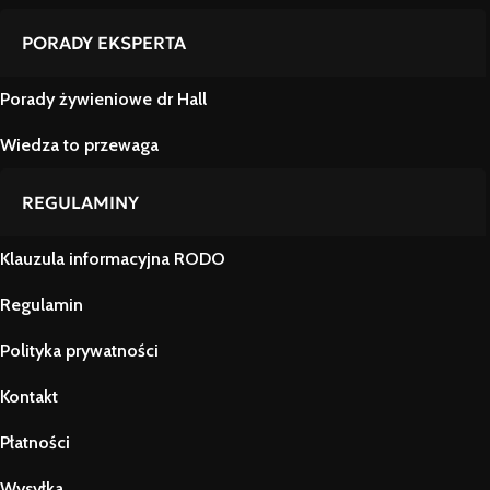
PORADY EKSPERTA
Porady żywieniowe dr Hall
Wiedza to przewaga
REGULAMINY
Klauzula informacyjna RODO
Regulamin
Polityka prywatności
Kontakt
Płatności
Wysyłka