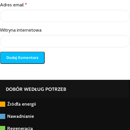
Adres email
*
Witryna internetowa
DOBÓR WEDŁUG POTRZEB
Źródła energii
Nawadnianie
Regeneracja