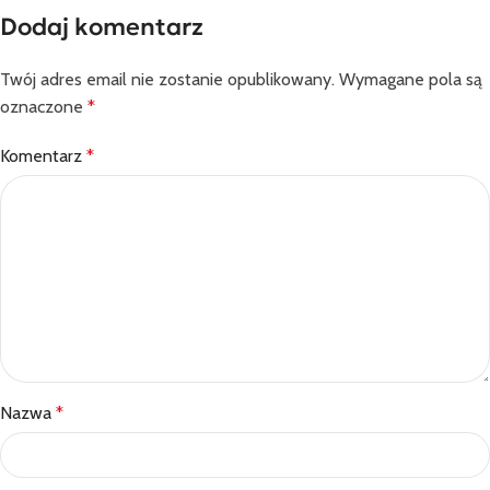
Dodaj komentarz
Twój adres email nie zostanie opublikowany.
Wymagane pola są
oznaczone
*
Komentarz
*
Nazwa
*