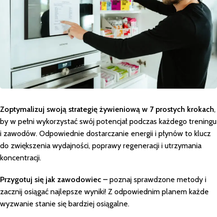
Zoptymalizuj swoją strategię żywieniową w 7 prostych krokach
,
by w pełni wykorzystać swój potencjał podczas każdego treningu
i zawodów. Odpowiednie dostarczanie energii i płynów to klucz
do zwiększenia wydajności, poprawy regeneracji i utrzymania
koncentracji.
Przygotuj się jak zawodowiec –
poznaj sprawdzone metody i
zacznij osiągać najlepsze wyniki! Z odpowiednim planem każde
wyzwanie stanie się bardziej osiągalne.