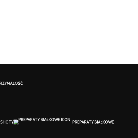
RZYMAŁOŚĆ
SHOTY
PREPARATY BIAŁKOWE