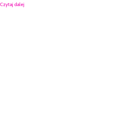
Czytaj dalej