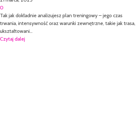
0
Tak jak dokładnie analizujesz plan treningowy – jego czas
trwania, intensywność oraz warunki zewnętrzne, takie jak trasa,
ukształtowani...
Czytaj dalej