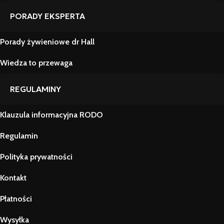
PORADY EKSPERTA
Porady żywieniowe dr Hall
Wiedza to przewaga
REGULAMINY
Klauzula informacyjna RODO
Regulamin
Polityka prywatności
Kontakt
Płatności
Wysyłka