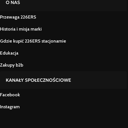
O NAS
Przewaga 226ERS
Historia i misja marki
Gdzie kupić 226ERS stacjonarnie
Edukacja
Zakupy b2b
KANAŁY SPOŁECZNOŚCIOWE
Facebook
Instagram