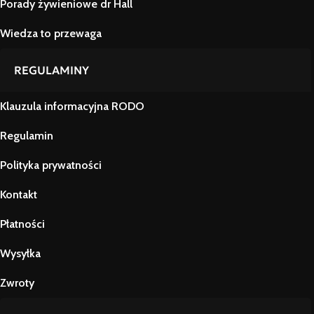
Porady żywieniowe dr Hall
Wiedza to przewaga
REGULAMINY
Klauzula informacyjna RODO
Regulamin
Polityka prywatności
Kontakt
Płatności
Wysyłka
Zwroty