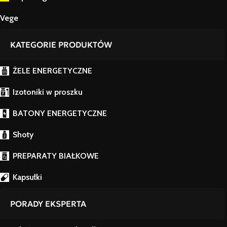
Vege
KATEGORIE PRODUKTÓW
ŻELE ENERGETYCZNE
Izotoniki w proszku
BATONY ENERGETYCZNE
Shoty
PREPARATY BIAŁKOWE
Kapsułki
PORADY EKSPERTA