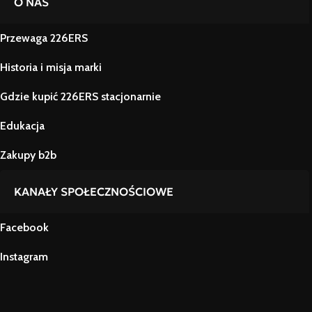
O NAS
Przewaga 226ERS
Historia i misja marki
Gdzie kupić 226ERS stacjonarnie
Edukacja
Zakupy b2b
KANAŁY SPOŁECZNOŚCIOWE
Facebook
Instagram