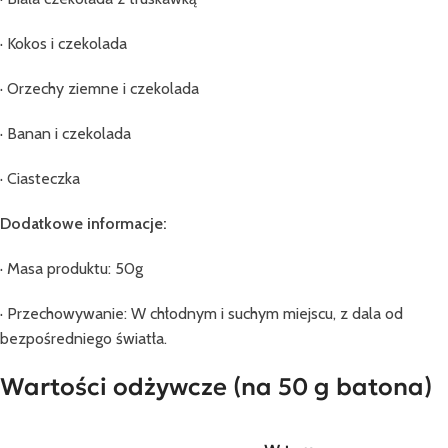
· Kokos i czekolada
· Orzechy ziemne i czekolada
· Banan i czekolada
· Ciasteczka
Dodatkowe informacje:
· Masa produktu: 50g
· Przechowywanie: W chłodnym i suchym miejscu, z dala od
bezpośredniego światła.
Wartości odżywcze (na 50 g batona)