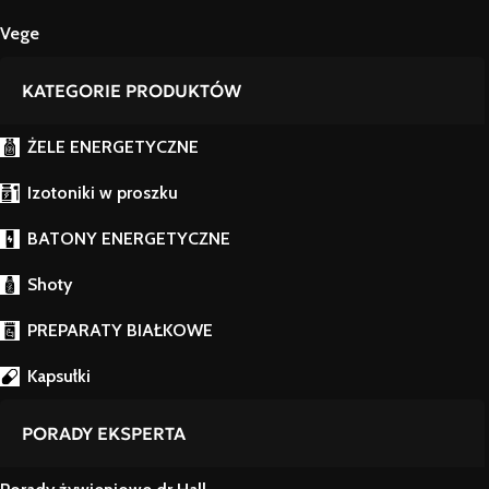
Vege
KATEGORIE PRODUKTÓW
ŻELE ENERGETYCZNE
Izotoniki w proszku
BATONY ENERGETYCZNE
Shoty
PREPARATY BIAŁKOWE
Kapsułki
PORADY EKSPERTA