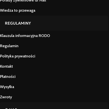
Porady żywieniowe dr Hall
Wiedza to przewaga
REGULAMINY
Klauzula informacyjna RODO
Regulamin
Polityka prywatności
Kontakt
Płatności
Wysyłka
Zwroty