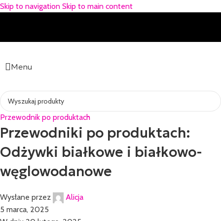
Skip to navigation
Skip to main content
Menu
Przewodnik po produktach
Przewodniki po produktach:
Odżywki białkowe i białkowo-
węglowodanowe
Wysłane przez
Alicja
5 marca, 2025