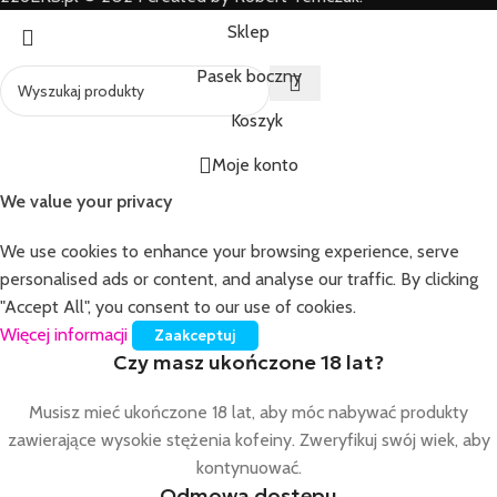
Sklep
Pasek boczny
Koszyk
Moje konto
We value your privacy
We use cookies to enhance your browsing experience, serve
personalised ads or content, and analyse our traffic. By clicking
"Accept All", you consent to our use of cookies.
Więcej informacji
Zaakceptuj
Czy masz ukończone 18 lat?
Musisz mieć ukończone 18 lat, aby móc nabywać produkty
zawierające wysokie stężenia kofeiny. Zweryfikuj swój wiek, aby
kontynuować.
Odmowa dostępu