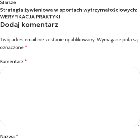
Starsze
Strategia żywieniowa w sportach wytrzymałościowych:
WERYFIKACJA PRAKTYKI
Dodaj komentarz
Twój adres email nie zostanie opublikowany.
Wymagane pola są
oznaczone
*
Komentarz
*
Nazwa
*