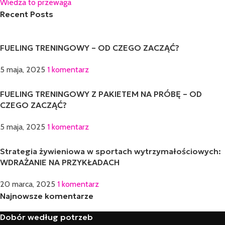
Wiedza to przewaga
Recent Posts
FUELING TRENINGOWY – OD CZEGO ZACZĄĆ?
5 maja, 2025
1 komentarz
FUELING TRENINGOWY Z PAKIETEM NA PRÓBĘ – OD
CZEGO ZACZĄĆ?
5 maja, 2025
1 komentarz
Strategia żywieniowa w sportach wytrzymałościowych:
WDRAŻANIE NA PRZYKŁADACH
20 marca, 2025
1 komentarz
Najnowsze komentarze
Dobór według potrzeb