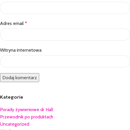
Adres email
*
Witryna internetowa
Kategorie
Porady żywieniowe dr Hall
Przewodnik po produktach
Uncategorized