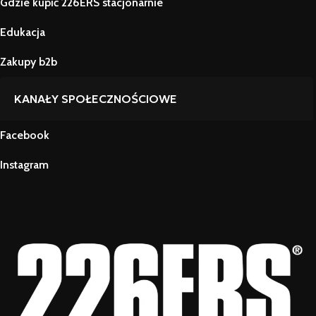
Gdzie kupić 226ERS stacjonarnie
Edukacja
Zakupy b2b
KANAŁY SPOŁECZNOŚCIOWE
Facebook
Instagram