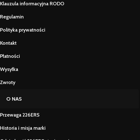
Klauzula informacyjna RODO
Regulamin
Polityka prywatności
Kontakt
Płatności
Wysyłka
Zwroty
O NAS
Przewaga 226ERS
Historia i misja marki