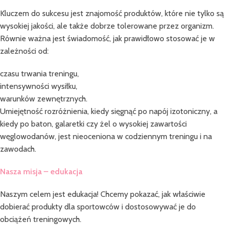
Kluczem do sukcesu jest znajomość produktów, które nie tylko są
wysokiej jakości, ale także dobrze tolerowane przez organizm.
Równie ważna jest świadomość, jak prawidłowo stosować je w
zależności od:
czasu trwania treningu,
intensywności wysiłku,
warunków zewnętrznych.
Umiejętność rozróżnienia, kiedy sięgnąć po napój izotoniczny, a
kiedy po baton, galaretki czy żel o wysokiej zawartości
węglowodanów, jest nieoceniona w codziennym treningu i na
zawodach.
Nasza misja – edukacja
Naszym celem jest edukacja! Chcemy pokazać, jak właściwie
dobierać produkty dla sportowców i dostosowywać je do
obciążeń treningowych.