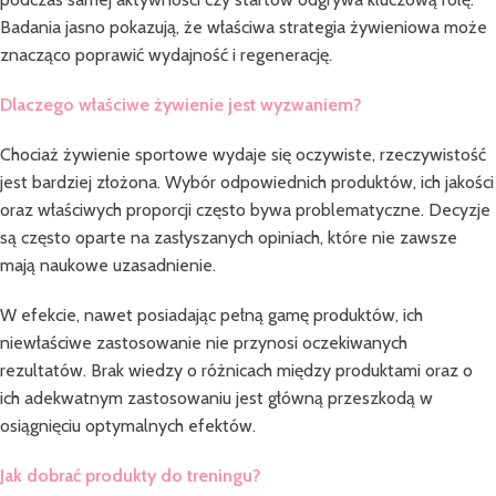
Badania jasno pokazują, że właściwa strategia żywieniowa może
znacząco poprawić wydajność i regenerację.
Dlaczego właściwe żywienie jest wyzwaniem?
Chociaż żywienie sportowe wydaje się oczywiste, rzeczywistość
jest bardziej złożona. Wybór odpowiednich produktów, ich jakości
oraz właściwych proporcji często bywa problematyczne. Decyzje
są często oparte na zasłyszanych opiniach, które nie zawsze
mają naukowe uzasadnienie.
W efekcie, nawet posiadając pełną gamę produktów, ich
niewłaściwe zastosowanie nie przynosi oczekiwanych
rezultatów. Brak wiedzy o różnicach między produktami oraz o
ich adekwatnym zastosowaniu jest główną przeszkodą w
osiągnięciu optymalnych efektów.
Jak dobrać produkty do treningu?