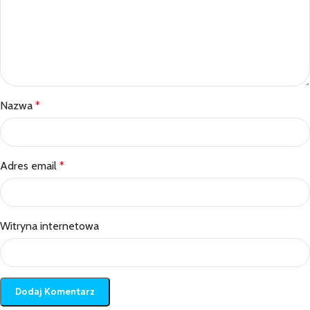
Nazwa
*
Adres email
*
Witryna internetowa