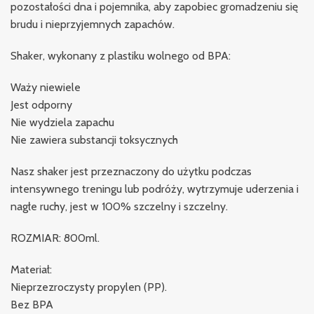
pozostałości dna i pojemnika, aby zapobiec gromadzeniu się
brudu i nieprzyjemnych zapachów.
Shaker, wykonany z plastiku wolnego od BPA:
Waży niewiele
Jest odporny
Nie wydziela zapachu
Nie zawiera substancji toksycznych
Nasz shaker jest przeznaczony do użytku podczas
intensywnego treningu lub podróży, wytrzymuje uderzenia i
nagłe ruchy, jest w 100% szczelny i szczelny.
ROZMIAR: 800ml.
Materiał:
Nieprzezroczysty propylen (PP).
Bez BPA