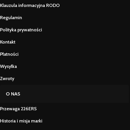
Klauzula informacyjna RODO
Regulamin
Polityka prywatności
Kontakt
Płatności
Wysyłka
Zwroty
O NAS
Przewaga 226ERS
Historia i misja marki