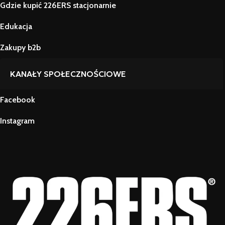
Gdzie kupić 226ERS stacjonarnie
Edukacja
Zakupy b2b
KANAŁY SPOŁECZNOŚCIOWE
Facebook
Instagram