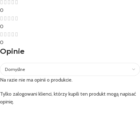
0
0
0
Opinie
Na razie nie ma opinii o produkcie.
Tylko zalogowani klienci, którzy kupili ten produkt mogą napisać
opinię.