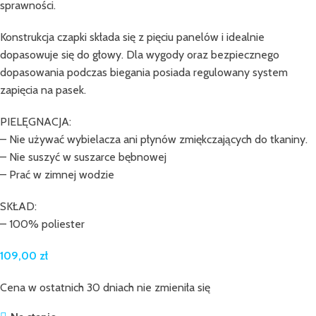
sprawności.
Konstrukcja czapki składa się z pięciu panelów i idealnie
dopasowuje się do głowy. Dla wygody oraz bezpiecznego
dopasowania podczas biegania posiada regulowany system
zapięcia na pasek.
PIELĘGNACJA:
– Nie używać wybielacza ani płynów zmiękczających do tkaniny.
– Nie suszyć w suszarce bębnowej
– Prać w zimnej wodzie
SKŁAD:
– 100% poliester
109,00
zł
Cena w ostatnich 30 dniach nie zmieniła się